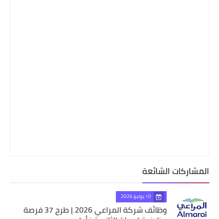
المشاركات الشائعة
10 يوليو 2026
وظائف شركة المراعي 2026 | طرح 37 فرصة