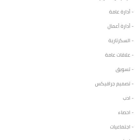
- أدارة عامة
- أدارة أعمال
- السكرتارية
- علاقات عامة
- تسويق
- تصميم جرافيكس
- ادب
- احصاء
- اجتماعيات