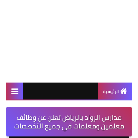
الرئيسية
مدارس الرواد بالرياض تعلن عن وظائف
معلمين ومعلمات في جميع التخصصات