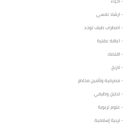
- احياء
- ارشاد نفسي
- اضطراب طيف توحد
- اعاقة عقلية
- اقتصاد
- تاريخ
- مصرفية وتأمين مخاطر
- تحليل وظيفي
- علوم تربوية
- تربية إسلامية