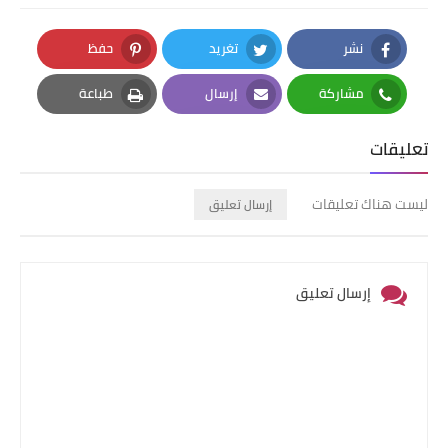
نشر
تغريد
حفظ
Pinterest
Twitter
Facebook
مشاركة
إرسال
طباعة
Print
Email
Whatsapp
تعليقات
ليست هناك تعليقات
إرسال تعليق
إرسال تعليق