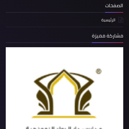
الصفحات
الرئيسية
مشاركة مميزة