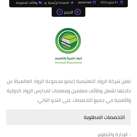
31 مايو 2024
aboahmed
الصفحة الرئيسية
وظائف السعودية
الحجم
تعلن شركة الرواد التعليمية (عضو مجموعة الرواد العالمية) عن
حاجتها لشغل وظائف معلمين ومعلمات لمدارس الرواد الدولية
والأهلية في جميع التخصصات على النحو التالي:
التخصصات المطلوبة
- الإدارة والتطوير