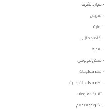
- موارد بشرية
- تمريض
- رعاية
- اقتصاد منزلي
- تغذية
- ميكروبيولوجي
- نظم معلومات
- نظم معلومات إدارية
- تقنية معلومات
- تكنولوجيا تعليم