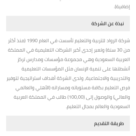
إضافية).
نبذة عن الشركة
شركة الرواد للتربية والتعليم تأسست في العام 1990 (منذ أكثر
من 30 سنة) وتعبر إحدى أكبر الشركات التعليمية في المملكة
العربية السعودية وهي مجموعة مؤسسات ومدارس تركز
أنشطتها على تنمية الإنسان مثل المؤسسات التعليمية
والتدريبية والاجتماعية، ولدى الشركة أهداف استراتيجية لتوفير
فرص التعليم بكافة مستوياته ومساراته (الأهلي والعالمي
والعالي) والوصول إلى (100,00) طالب في المملكة العربية
السعودية والعالم بمجال التعليم.
طريقة التقديم