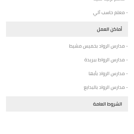
- معلم حاسب آلي
أماكن العمل
- مدارس الرواد بخميس مشيط
- مدارس الرواط ببريدة
- مدارس الرواد بأبها
- مدارس الرواد بالبدايع
الشروط العامة