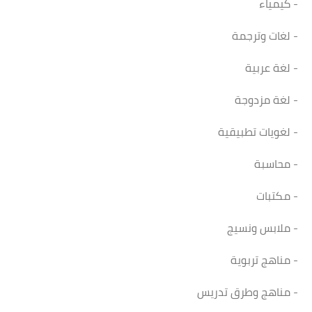
- كيمياء
- لغات وترجمة
- لغة عربية
- لغة مزدوجة
- لغويات تطبيقية
- محاسبة
- مكتبات
- ملابس ونسيج
- مناهج تربوية
- مناهج وطرق تدريس