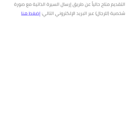
التقديم متاح حالياً عن طريق إرسال السيرة الذاتية مع صورة
شخصية (للرجال) عبر البريد الإلكتروني التالي:
إضغط هنا