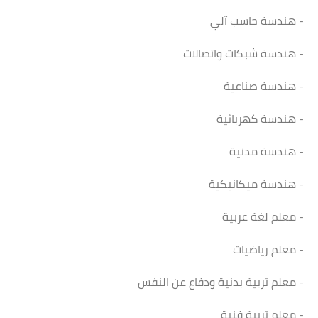
- هندسة حاسب آلي
- هندسة شبكات واتصالات
- هندسة صناعية
- هندسة كهربائية
- هندسة مدنية
- هندسة ميكانيكية
- معلم لغة عربية
- معلم رياضيات
- معلم تربية بدنية ودفاع عن النفس
- معلم تربية فنية