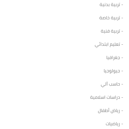
- تربية بدنية
- تربية خاصة
- تربية فنية
- تعليم ابتدائي
- جغرافيا
- جيولوجيا
- حاسب آلي
- دراسات اسلامية
- رياض أطفال
- رياضيات