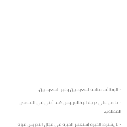
- الوظائف متاحة لسعوديين وغير السعوديين.
- حاصل على درجة البكالوريوس كحد أدنى في التخصص
المطلوب.
- لا يشترط الخبرة (ستعتبر الخبرة في مجال التدريس ميزة