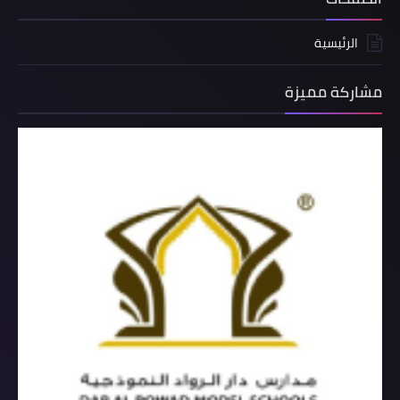
الرئيسية
مشاركة مميزة