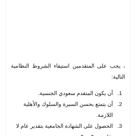
، يجب على المتقدمين استيفاء الشروط النظامية
التالية:
أن يكون المتقدم سعودي الجنسية.
أن يتمتع بحسن السيرة والسلوك والأهلية
اللازمة.
الحصول على الشهادة الجامعية بتقدير عام لا