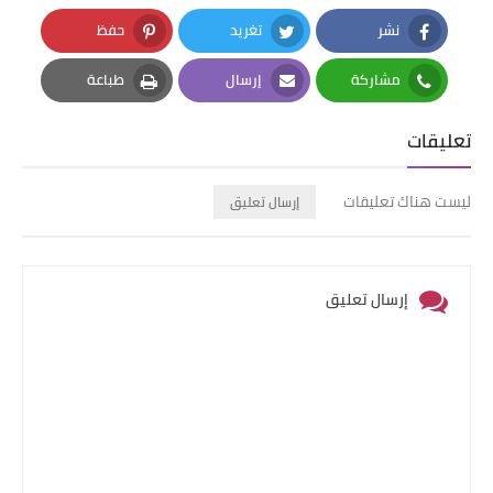
نشر
تغريد
حفظ
Pinterest
Twitter
Facebook
مشاركة
إرسال
طباعة
Print
Email
Whatsapp
تعليقات
ليست هناك تعليقات
إرسال تعليق
إرسال تعليق