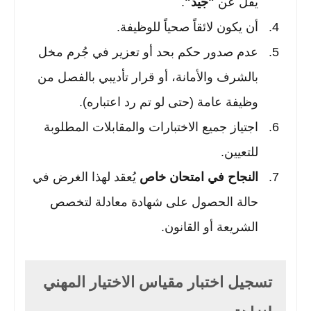
يقل عن
"جيد"
.
أن يكون لائقاً صحياً للوظيفة.
عدم صدور حكم بحد أو تعزير في جُرم مخل
بالشرف والأمانة، أو قرار تأديبي بالفصل من
وظيفة عامة (حتى لو تم رد اعتباره).
اجتياز جميع الاختبارات والمقابلات المطلوبة
للتعيين.
النجاح في امتحان خاص
يُعقد لهذا الغرض في
حالة الحصول على شهادة معادلة لتخصص
الشريعة أو القانون.
تسجيل اختبار مقياس الاختيار المهني