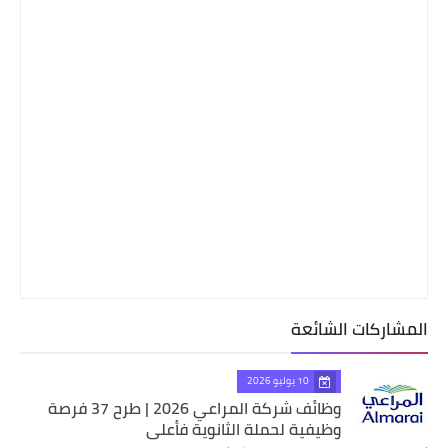
المشاركات الشائعة
10 يوليو 2026
وظائف شركة المراعي 2026 | طرح 37 فرصة
وظيفية لحملة الثانوية فأعلى