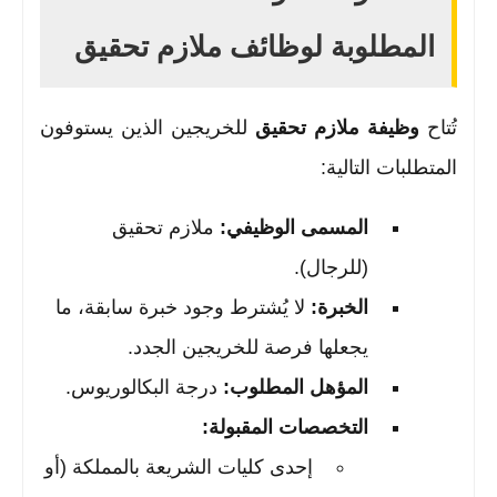
المطلوبة لوظائف ملازم تحقيق
تُتاح
وظيفة ملازم تحقيق
للخريجين الذين يستوفون
المتطلبات التالية:
المسمى الوظيفي:
ملازم تحقيق
(للرجال).
الخبرة:
لا يُشترط وجود خبرة سابقة، ما
يجعلها فرصة للخريجين الجدد.
المؤهل المطلوب:
درجة البكالوريوس.
التخصصات المقبولة:
إحدى كليات الشريعة بالمملكة (أو