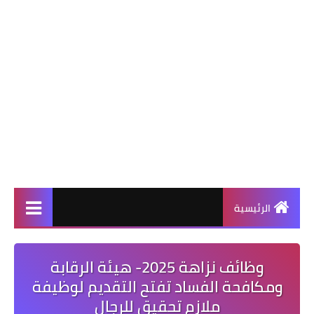
الرئيسية
وظائف نزاهة 2025- هيئة الرقابة
ومكافحة الفساد تفتح التقديم لوظيفة
ملازم تحقيق للرجال