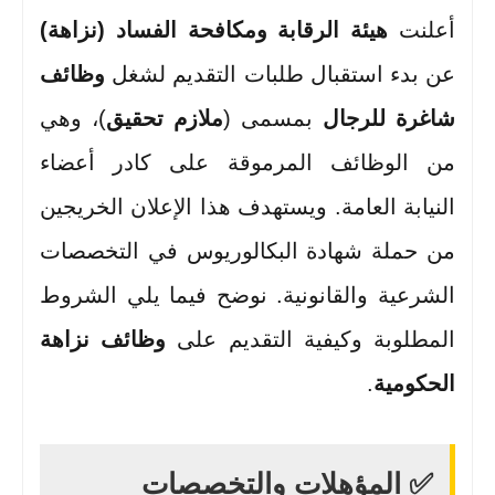
أعلنت
هيئة الرقابة ومكافحة الفساد (نزاهة)
عن بدء استقبال طلبات التقديم لشغل
وظائف
شاغرة للرجال
بمسمى (
ملازم تحقيق
)، وهي
من الوظائف المرموقة على كادر أعضاء
النيابة العامة. ويستهدف هذا الإعلان الخريجين
من حملة شهادة البكالوريوس في التخصصات
الشرعية والقانونية. نوضح فيما يلي الشروط
المطلوبة وكيفية التقديم على
وظائف نزاهة
الحكومية
.
✅ المؤهلات والتخصصات