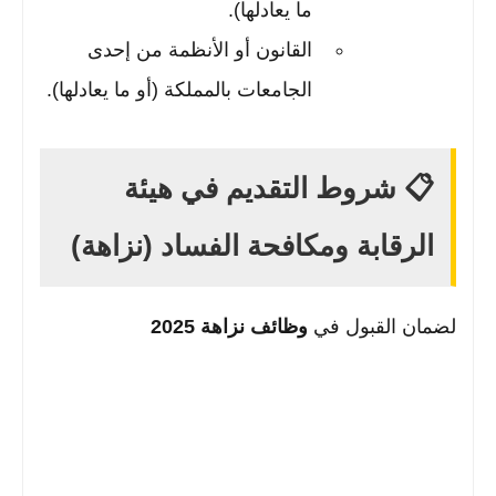
ما يعادلها).
القانون أو الأنظمة من إحدى
الجامعات بالمملكة (أو ما يعادلها).
📋 شروط التقديم في هيئة
الرقابة ومكافحة الفساد (نزاهة)
لضمان القبول في
وظائف نزاهة 2025