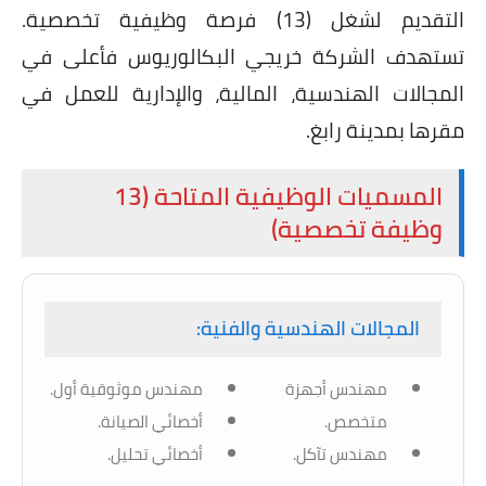
التقديم لشغل (13) فرصة وظيفية تخصصية.
تستهدف الشركة خريجي البكالوريوس فأعلى في
المجالات الهندسية، المالية، والإدارية للعمل في
مقرها بمدينة رابغ.
المسميات الوظيفية المتاحة (13
وظيفة تخصصية)
المجالات الهندسية والفنية:
مهندس أجهزة
مهندس موثوقية أول.
متخصص.
أخصائي الصيانة.
مهندس تآكل.
أخصائي تحليل.