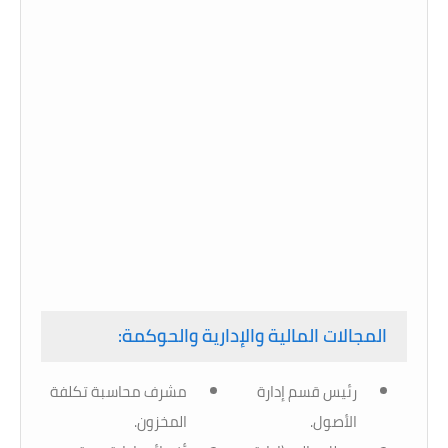
المجالات المالية والإدارية والحوكمة:
رئيس قسم إدارة
مشرف محاسبة تكلفة
الأصول.
المخزون.