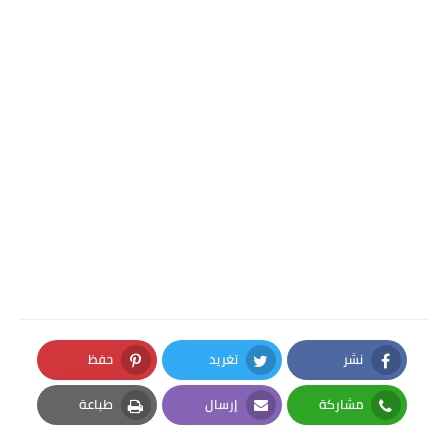
نشر
تغريد
حفظ
Pinterest
Twitter
Facebook
مشاركة
إرسال
طباعة
Print
Email
Whatsapp