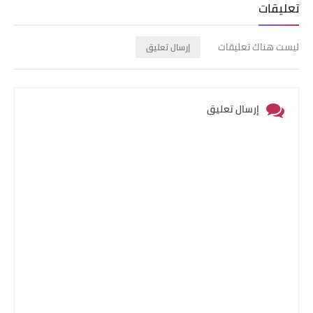
تعليقات
ليست هناك تعليقات
إرسال تعليق
إرسال تعليق