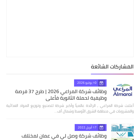
المشاركات الشائعة
10 يوليو 2026
وظائف شركة المراعي 2026 | طرح 37 فرصة
وظيفية لحملة الثانوية فأعلى
أعلنت شركة المراعي ، الرائدة عالمياً وأكبر شركة لتصنيع وتوزيع المواد الغذائية
والمشروبات في منطقة الشرق الأوسط وشمال أف…
17 أبريل 2022
وظائف شركة وصل لي في عمان لمختلف