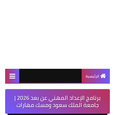
الرئيسية
برنامج الإعداد المهني عن بعد 2026 |
جامعة الملك سعود ومسك مهارات