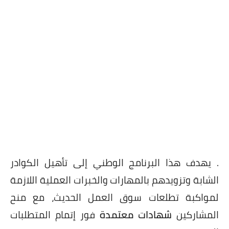
. يهدف هذا البرنامج الوطني إلى تأهيل الكوادر
الشابة وتزويدهم بالمهارات والخبرات العملية اللازمة
لمواكبة تطلعات سوق العمل الحديث، مع منح
المشاركين
شهادات معتمدة
فور إتمام المتطلبات