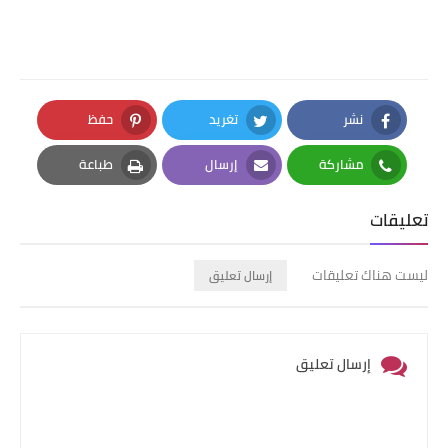
نشر
تغريد
حفظ
Pinterest
Twitter
Facebook
مشاركة
إرسال
طباعة
Print
Email
Whatsapp
تعليقات
ليست هناك تعليقات
إرسال تعليق
إرسال تعليق