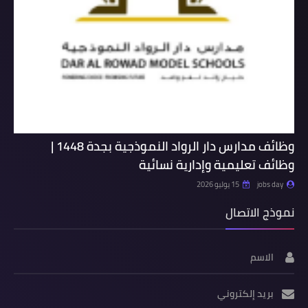
وظائف مدارس دار الرواد النموذجية بجدة 1448 |
وظائف تعليمية وإدارية نسائية
jobs day
15 يوليو 2026
نموذج الاتصال
الاسم
بريد إلكتروني