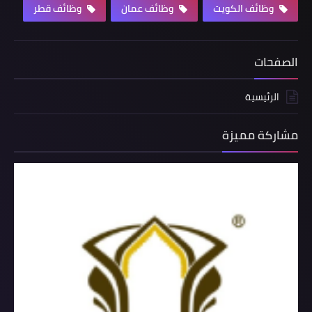
وظائف الكويت
وظائف عمان
وظائف قطر
الصفحات
الرئيسية
مشاركة مميزة