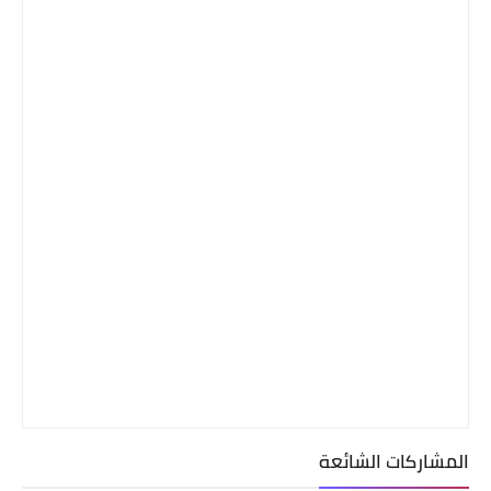
المشاركات الشائعة